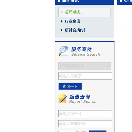
新闻资讯
公
公司动态
行业资讯
研讨会/培训