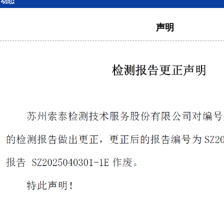
司动态
声明