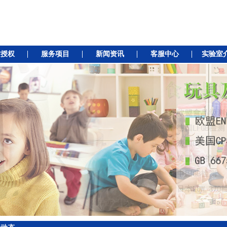
质授权
服务项目
新闻资讯
客服中心
实验室