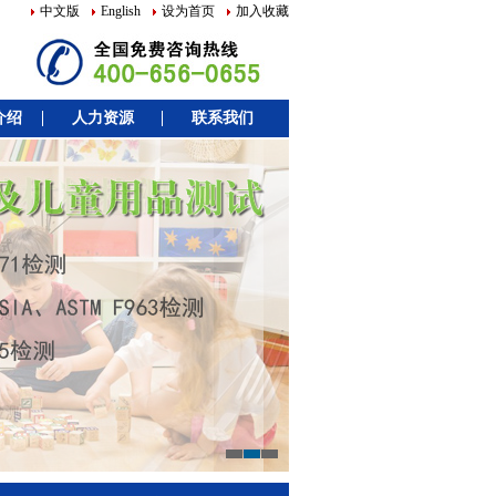
中文版
English
设为首页
加入收藏
介绍
人力资源
联系我们