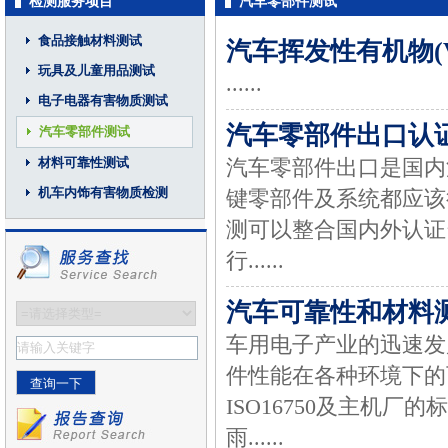
检测服务项目
汽车零部件测试
食品接触材料测试
汽车挥发性有机物(
玩具及儿童用品测试
......
电子电器有害物质测试
汽车零部件出口认
汽车零部件测试
材料可靠性测试
汽车零部件出口是国内
机车内饰有害物质检测
键零部件及系统都应该
测可以整合国内外认证
行......
汽车可靠性和材料
车用电子产业的迅速发
件性能在各种环境下的
ISO16750及主机
雨......