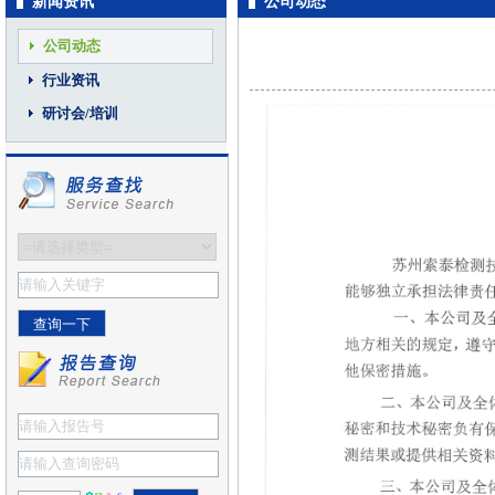
新闻资讯
公司动态
公司动态
行业资讯
研讨会/培训