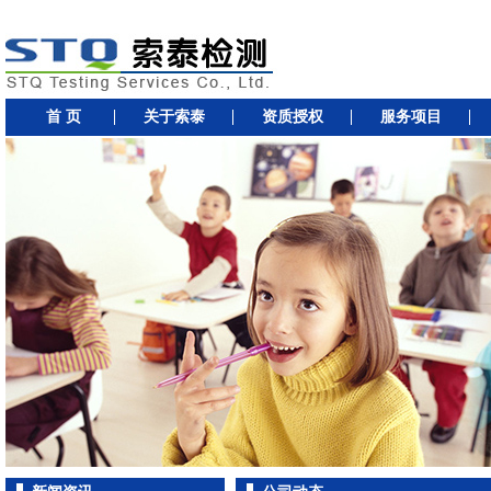
首 页
关于索泰
资质授权
服务项目