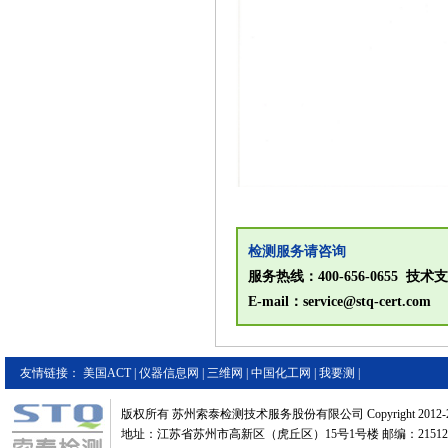
检测服务请咨询
服务热线：400-656-0655 技术支持
E-mail：service@stq-cert.com
友情链接：
美国ACT
|
仪器信息网
|
三维网
|
中国化工网
|
我要测
|
版权所有 苏州索泰检测技术服务股份有限公司 Copyright 2012-2
地址：江苏省苏州市高新区（虎丘区）15号1号楼 邮编：21512