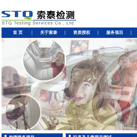
首 页
关于索泰
资质授权
服务项目