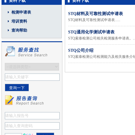
资料下载
资料下载
检测申请表
STQ材料及可靠性测试申请表
STQ材料及可靠性测试申请表......
培训资料
查询帮助
STQ通用化学测试申请表
STQ索泰检测公司相关检测服务申请表。....
STQ公司介绍
STQ索泰检测公司检测能力及相关服务介绍。 .